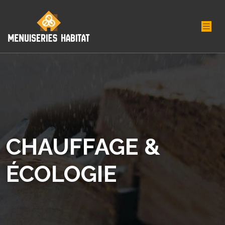
CHAUFFAGE &
ÉCOLOGIE