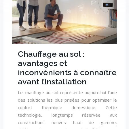
Chauffage au sol :
avantages et
inconvénients à connaître
avant l’installation
Le chauffage au sol représente aujourd’hui l’une
des solutions les plus prisées pour optimiser le
confort thermique domestique. Cette
technologie, longtemps réservée aux
constructions neuves haut de gamme,