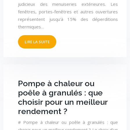
judicieux des menuiseries extérieures. Les
fenêtres, portes-fenêtres et autres ouvertures
représentent jusqu’à 15% des déperditions
thermiques…
LIRE LA SUITE
Pompe à chaleur ou
poêle à granulés : que
choisir pour un meilleur
rendement ?
# Pompe à chaleur ou poêle à granulés : que
choisir pour un meilleur rendement ? Le choix d’un