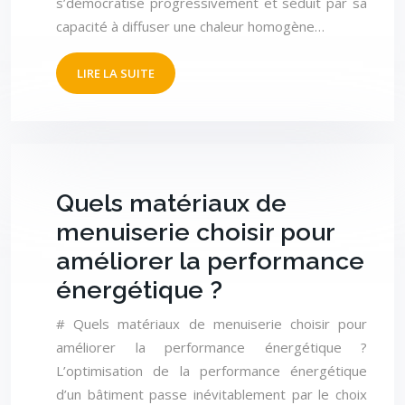
s’démocratise progressivement et séduit par sa
capacité à diffuser une chaleur homogène…
LIRE LA SUITE
Quels matériaux de
menuiserie choisir pour
améliorer la performance
énergétique ?
# Quels matériaux de menuiserie choisir pour
améliorer la performance énergétique ?
L’optimisation de la performance énergétique
d’un bâtiment passe inévitablement par le choix