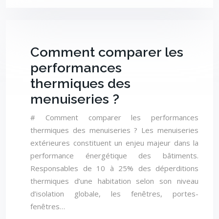
Comment comparer les
performances
thermiques des
menuiseries ?
# Comment comparer les performances
thermiques des menuiseries ? Les menuiseries
extérieures constituent un enjeu majeur dans la
performance énergétique des bâtiments.
Responsables de 10 à 25% des déperditions
thermiques d’une habitation selon son niveau
d’isolation globale, les fenêtres, portes-
fenêtres…