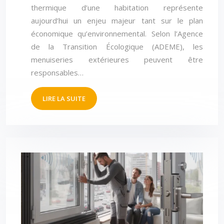
thermique d’une habitation représente
aujourd’hui un enjeu majeur tant sur le plan
économique qu’environnemental. Selon l’Agence
de la Transition Écologique (ADEME), les
menuiseries extérieures peuvent être
responsables…
LIRE LA SUITE