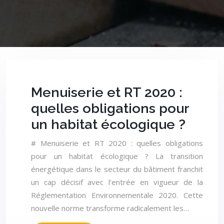
Menuiserie et RT 2020 :
quelles obligations pour
un habitat écologique ?
# Menuiserie et RT 2020 : quelles obligations
pour un habitat écologique ? La transition
énergétique dans le secteur du bâtiment franchit
un cap décisif avec l’entrée en vigueur de la
Réglementation Environnementale 2020. Cette
nouvelle norme transforme radicalement les…