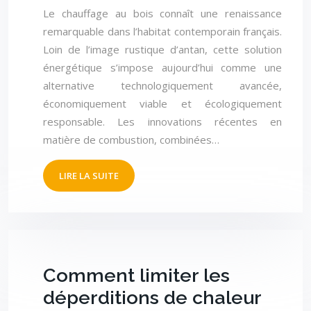
Le chauffage au bois connaît une renaissance
remarquable dans l’habitat contemporain français.
Loin de l’image rustique d’antan, cette solution
énergétique s’impose aujourd’hui comme une
alternative technologiquement avancée,
économiquement viable et écologiquement
responsable. Les innovations récentes en
matière de combustion, combinées…
LIRE LA SUITE
Comment limiter les
déperditions de chaleur