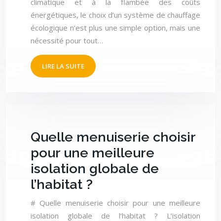
climatique et à la flambée des coûts
énergétiques, le choix d’un système de chauffage
écologique n’est plus une simple option, mais une
nécessité pour tout…
LIRE LA SUITE
Quelle menuiserie choisir
pour une meilleure
isolation globale de
l’habitat ?
# Quelle menuiserie choisir pour une meilleure
isolation globale de l’habitat ? L’isolation