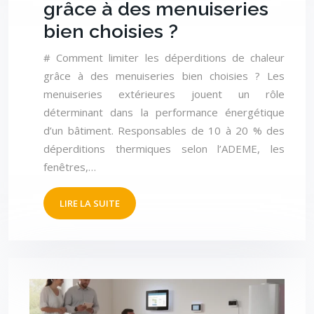
grâce à des menuiseries
bien choisies ?
# Comment limiter les déperditions de chaleur
grâce à des menuiseries bien choisies ? Les
menuiseries extérieures jouent un rôle
déterminant dans la performance énergétique
d’un bâtiment. Responsables de 10 à 20 % des
déperditions thermiques selon l’ADEME, les
fenêtres,…
LIRE LA SUITE