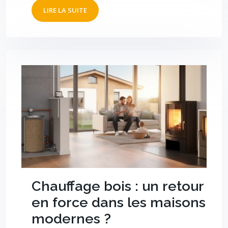
LIRE LA SUITE
Chauffage bois : un retour
en force dans les maisons
modernes ?