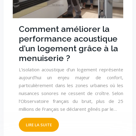
Comment améliorer la
performance acoustique
d’un logement grâce à la
menuiserie ?
L’isolation acoustique d’un logement représente
aujourd’hui un enjeu majeur de confort,
particulièrement dans les zones urbaines où les
nuisances sonores ne cessent de croître. Selon
l’Observatoire français du bruit, plus de 25
millions de Français se déclarent gênés par le…
LIRE LA SUITE