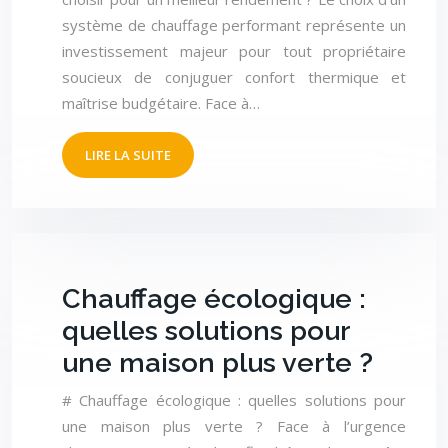
système de chauffage performant représente un
investissement majeur pour tout propriétaire
soucieux de conjuguer confort thermique et
maîtrise budgétaire. Face à…
LIRE LA SUITE
Chauffage écologique :
quelles solutions pour
une maison plus verte ?
# Chauffage écologique : quelles solutions pour
une maison plus verte ? Face à l’urgence