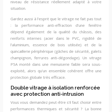
niveau de résistance réellement adapté à votre
situation.
Gardez aussi à l’esprit que le vitrage ne fait pas tout
: la performance anti-effraction d’une fenêtre
dépend également de la qualité du châssis, des
renforts internes (acier dans le PVC, rigidité de
l’aluminium, essence de bois utilisée) et de la
quincaillerie périphérique (gâches de sécurité, galets
champignon, ferrures anti-dégondage). Un vitrage
P5A monté dans une menuiserie faible sera sous-
exploité, alors qu’un ensemble cohérent offre une
protection globale très efficace.
Double vitrage à isolation renforcée
avec protection anti-intrusion
Vous vous demandez peut-être s’il faut choisir entre
performances thermiques et sécurité ? La bonne