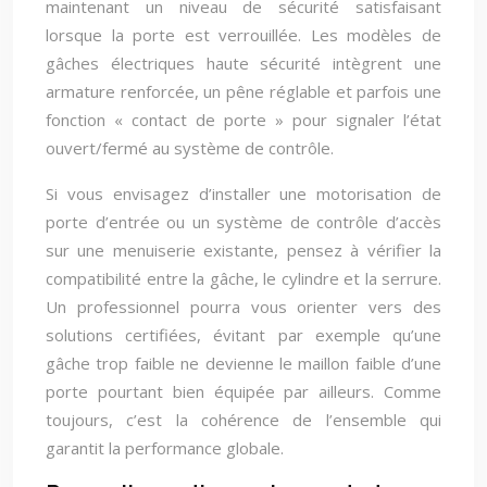
maintenant un niveau de sécurité satisfaisant
lorsque la porte est verrouillée. Les modèles de
gâches électriques haute sécurité intègrent une
armature renforcée, un pêne réglable et parfois une
fonction « contact de porte » pour signaler l’état
ouvert/fermé au système de contrôle.
Si vous envisagez d’installer une motorisation de
porte d’entrée ou un système de contrôle d’accès
sur une menuiserie existante, pensez à vérifier la
compatibilité entre la gâche, le cylindre et la serrure.
Un professionnel pourra vous orienter vers des
solutions certifiées, évitant par exemple qu’une
gâche trop faible ne devienne le maillon faible d’une
porte pourtant bien équipée par ailleurs. Comme
toujours, c’est la cohérence de l’ensemble qui
garantit la performance globale.