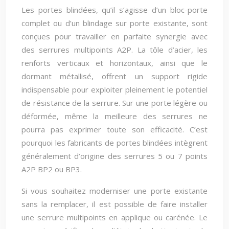
Les portes blindées, qu’il s’agisse d’un bloc-porte
complet ou d’un blindage sur porte existante, sont
conçues pour travailler en parfaite synergie avec
des serrures multipoints A2P. La tôle d’acier, les
renforts verticaux et horizontaux, ainsi que le
dormant métallisé, offrent un support rigide
indispensable pour exploiter pleinement le potentiel
de résistance de la serrure. Sur une porte légère ou
déformée, même la meilleure des serrures ne
pourra pas exprimer toute son efficacité. C’est
pourquoi les fabricants de portes blindées intègrent
généralement d’origine des serrures 5 ou 7 points
A2P BP2 ou BP3.
Si vous souhaitez moderniser une porte existante
sans la remplacer, il est possible de faire installer
une serrure multipoints en applique ou carénée. Le