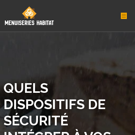
QUELS
DISPOSITIFS DE
SÉCURITÉ