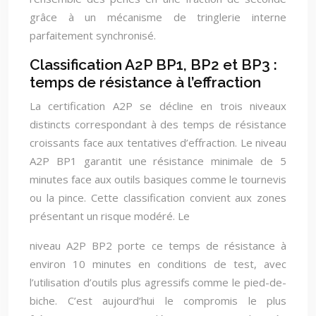
grâce à un mécanisme de tringlerie interne
parfaitement synchronisé.
Classification A2P BP1, BP2 et BP3 :
temps de résistance à l’effraction
La certification A2P se décline en trois niveaux
distincts correspondant à des temps de résistance
croissants face aux tentatives d’effraction. Le niveau
A2P BP1 garantit une résistance minimale de 5
minutes face aux outils basiques comme le tournevis
ou la pince. Cette classification convient aux zones
présentant un risque modéré. Le
niveau A2P BP2 porte ce temps de résistance à
environ 10 minutes en conditions de test, avec
l’utilisation d’outils plus agressifs comme le pied-de-
biche. C’est aujourd’hui le compromis le plus