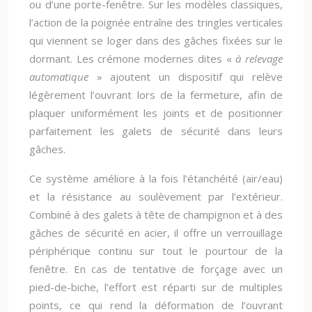
ou d’une porte-fenêtre. Sur les modèles classiques,
l’action de la poignée entraîne des tringles verticales
qui viennent se loger dans des gâches fixées sur le
dormant. Les crémone modernes dites «
à relevage
automatique
» ajoutent un dispositif qui relève
légèrement l’ouvrant lors de la fermeture, afin de
plaquer uniformément les joints et de positionner
parfaitement les galets de sécurité dans leurs
gâches.
Ce système améliore à la fois l’étanchéité (air/eau)
et la résistance au soulèvement par l’extérieur.
Combiné à des galets à tête de champignon et à des
gâches de sécurité en acier, il offre un verrouillage
périphérique continu sur tout le pourtour de la
fenêtre. En cas de tentative de forçage avec un
pied-de-biche, l’effort est réparti sur de multiples
points, ce qui rend la déformation de l’ouvrant