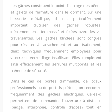
Les gâches constituent le point d’ancrage des pênes
et galets de fermeture dans le dormant. Sur une
huisserie métallique, il est particulièrement
important d’utiliser des gâches robustes,
idéalement en acier massif et fixées avec des vis
traversantes. Les gâches blindées sont conçues
pour résister à l’arrachement et au cisaillement,
deux techniques fréquemment employées pour
vaincre un verrouillage insuffisant. Elles complètent
ainsi efficacement les serrures multipoints et les
crémone de sécurité.
Dans le cas de portes d’immeuble, de locaux
professionnels ou de portails piétons, on rencontre
fréquemment des gâches électriques. Celles-ci
permettent de commander l’ouverture à distance
(badge, interphone, contrôle d’accès) tout en