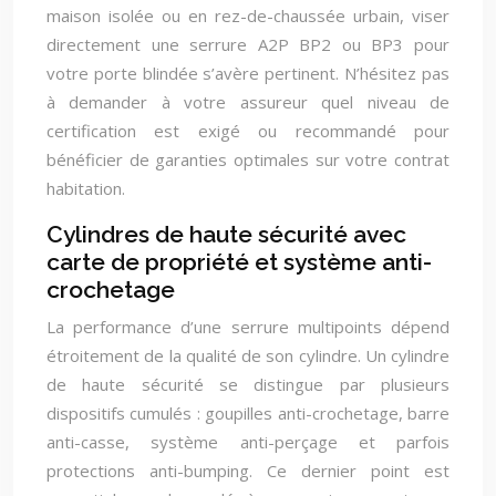
maison isolée ou en rez-de-chaussée urbain, viser
directement une serrure A2P BP2 ou BP3 pour
votre porte blindée s’avère pertinent. N’hésitez pas
à demander à votre assureur quel niveau de
certification est exigé ou recommandé pour
bénéficier de garanties optimales sur votre contrat
habitation.
Cylindres de haute sécurité avec
carte de propriété et système anti-
crochetage
La performance d’une serrure multipoints dépend
étroitement de la qualité de son cylindre. Un cylindre
de haute sécurité se distingue par plusieurs
dispositifs cumulés : goupilles anti-crochetage, barre
anti-casse, système anti-perçage et parfois
protections anti-bumping. Ce dernier point est