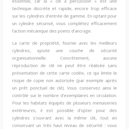
essentiel, car la « clé à percussion » est une
technique discrète et rapide, encore trop efficace
sur les cylindres d’entrée de gamme. En optant pour
un cylindre sécurisé, vous complétez efficacement
l’action mécanique des points d’ancrage.
La carte de propriété, fournie avec les meilleurs
cylindres, ajoute une couche de sécurité
organisationnelle. Concrètement, aucune
reproduction de clé ne peut être réalisée sans
présentation de cette carte codée, ce qui limite le
risque de copie non autorisée (par exemple après
un prêt ponctuel de clé). Vous conservez ainsi le
contrôle sur le nombre d’exemplaires en circulation.
Pour les habitats équipés de plusieurs menuiseries
extérieures, il est possible d’opter pour des
cylindres s’ouvrant avec la même clé, tout en
conservant un très haut niveau de sécurité : vous