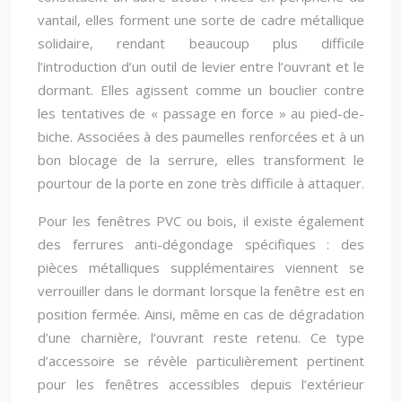
vantail, elles forment une sorte de cadre métallique
solidaire, rendant beaucoup plus difficile
l’introduction d’un outil de levier entre l’ouvrant et le
dormant. Elles agissent comme un bouclier contre
les tentatives de « passage en force » au pied-de-
biche. Associées à des paumelles renforcées et à un
bon blocage de la serrure, elles transforment le
pourtour de la porte en zone très difficile à attaquer.
Pour les fenêtres PVC ou bois, il existe également
des ferrures anti-dégondage spécifiques : des
pièces métalliques supplémentaires viennent se
verrouiller dans le dormant lorsque la fenêtre est en
position fermée. Ainsi, même en cas de dégradation
d’une charnière, l’ouvrant reste retenu. Ce type
d’accessoire se révèle particulièrement pertinent
pour les fenêtres accessibles depuis l’extérieur