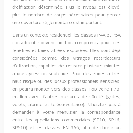
d’effraction déterminée. Plus le niveau est élevé,
plus le nombre de coups nécessaires pour percer
une ouverture réglementaire est important.
Dans un contexte résidentiel, les classes P4A et P5A
constituent souvent un bon compromis pour des
fenêtres et baies vitrées exposées. Elles sont déjà
considérées comme des vitrages retardateurs
d’effraction, capables de résister plusieurs minutes
à une agression soutenue. Pour des zones à très
haut risque ou des locaux professionnels sensibles,
on pourra monter vers des classes P6B voire P7B,
en lien avec d’autres mesures de sûreté (grilles,
volets, alarme et télésurveillance). N’hésitez pas à
demander à votre menuisier la correspondance
entre les appellations commerciales (SP10, SP16,
SP510) et les classes EN 356, afin de choisir un