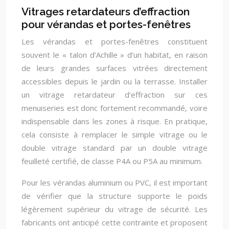
Vitrages retardateurs d’effraction
pour vérandas et portes-fenêtres
Les vérandas et portes-fenêtres constituent
souvent le « talon d’Achille » d’un habitat, en raison
de leurs grandes surfaces vitrées directement
accessibles depuis le jardin ou la terrasse. Installer
un vitrage retardateur d’effraction sur ces
menuiseries est donc fortement recommandé, voire
indispensable dans les zones à risque. En pratique,
cela consiste à remplacer le simple vitrage ou le
double vitrage standard par un double vitrage
feuilleté certifié, de classe P4A ou P5A au minimum.
Pour les vérandas aluminium ou PVC, il est important
de vérifier que la structure supporte le poids
légèrement supérieur du vitrage de sécurité. Les
fabricants ont anticipé cette contrainte et proposent