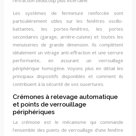
l’effraction beaucoup plus incertaine.
Les systèmes de fermeture renforcée sont
particulièrement utiles sur les fenêtres oscillo-
battantes, les portes-fenêtres, les portes
secondaires (garage, arrière-cuisine) et toutes les
menuiseries de grande dimension. Ils complètent
idéalement un vitrage anti-effraction et une serrure
performante, en assurant un verrouillage
périphérique homogène. Voyons plus en détail les
principaux dispositifs disponibles et comment ils
contribuent à la sécurité de vos ouvertures.
Crémones à relevage automatique
et points de verrouillage
périphériques
La crémone est le mécanisme qui commande
l’ensemble des points de verrouillage d’une fenêtre