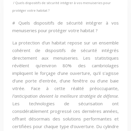
/ Quels dispositifs de sécurité intégrer à vos menuiseries pour
protéger votre habitat ?
# Quels dispositifs de sécurité intégrer à vos
menuiseries pour protéger votre habitat ?
La protection d’un habitat repose sur un ensemble
cohérent de dispositifs de sécurité intégrés
directement aux menuiseries. Les statistiques
révèlent qu’environ 80% des cambriolages
impliquent le forçage d’une ouverture, qu’il s’agisse
d’une porte d’entrée, d’une fenêtre ou d’une baie
vitrée. Face à cette réalité préoccupante,
l’anticipation devient la meilleure stratégie de défense
.
Les technologies de sécurisation ont
considérablement progressé ces dernières années,
offrant désormais des solutions performantes et
certifiées pour chaque type d’ouverture. Du cylindre