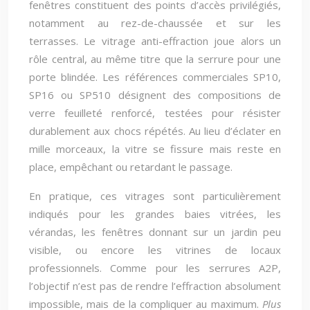
fenêtres constituent des points d’accès privilégiés,
notamment au rez-de-chaussée et sur les
terrasses. Le vitrage anti-effraction joue alors un
rôle central, au même titre que la serrure pour une
porte blindée. Les références commerciales SP10,
SP16 ou SP510 désignent des compositions de
verre feuilleté renforcé, testées pour résister
durablement aux chocs répétés. Au lieu d’éclater en
mille morceaux, la vitre se fissure mais reste en
place, empêchant ou retardant le passage.
En pratique, ces vitrages sont particulièrement
indiqués pour les grandes baies vitrées, les
vérandas, les fenêtres donnant sur un jardin peu
visible, ou encore les vitrines de locaux
professionnels. Comme pour les serrures A2P,
l’objectif n’est pas de rendre l’effraction absolument
impossible, mais de la compliquer au maximum.
Plus