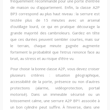
fréquemment recommandé pour une porte d’entrée
de maison ou d’appartement. Enfin, la classe A2P
BP3 correspond au plus haut niveau : la serrure est
testée plus de 15 minutes avec un arsenal
d’outillage lourd, ce qui en pratique décourage la
grande majorité des cambrioleurs. Gardez en tête
que ces durées peuvent sembler courtes, mais sur
le terrain, chaque minute gagnée augmente
fortement la probabilité que l’intrus renonce face au
bruit, au stress et au risque d’être vu.
Pour choisir la bonne classe A2P, vous devez croiser
plusieurs critères : situation géographique,
accessibilité de la porte, présence ou non d’autres
protections (alarme, vidéoprotection, portail
motorisé). Dans un immeuble sécurisé ou un
lotissement calme, une serrure A2P BP1 associée à
un bon cylindre peut suffire. À l’inverse, dans une