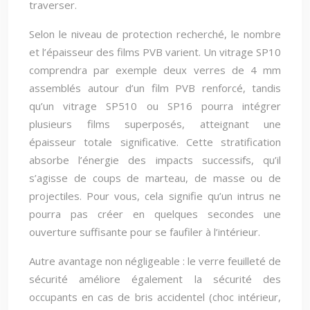
traverser.
Selon le niveau de protection recherché, le nombre
et l’épaisseur des films PVB varient. Un vitrage SP10
comprendra par exemple deux verres de 4 mm
assemblés autour d’un film PVB renforcé, tandis
qu’un vitrage SP510 ou SP16 pourra intégrer
plusieurs films superposés, atteignant une
épaisseur totale significative. Cette stratification
absorbe l’énergie des impacts successifs, qu’il
s’agisse de coups de marteau, de masse ou de
projectiles. Pour vous, cela signifie qu’un intrus ne
pourra pas créer en quelques secondes une
ouverture suffisante pour se faufiler à l’intérieur.
Autre avantage non négligeable : le verre feuilleté de
sécurité améliore également la sécurité des
occupants en cas de bris accidentel (choc intérieur,