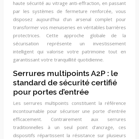
haute sécurité au vitrage anti-effraction, en passant
par les systèmes de fermeture renforcée, vous
disposez aujourd’hui d’un arsenal complet pour
transformer vos menuiseries en véritables barrières
protectrices. Cette approche globale de la
sécurisation représente un investissement
intelligent qui valorise votre patrimoine tout en
garantissant votre tranquillité quotidienne.
Serrures multipoints A2P : le
standard de sécurité certifié
pour portes d’entrée
Les serrures multipoints constituent la référence
incontournable pour sécuriser une porte d’entrée
efficacement. Contrairement aux serrures
traditionnelles à un seul point d’ancrage, ces
dispositifs répartissent la résistance sur plusieurs