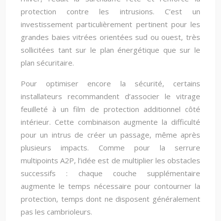
protection contre les intrusions. C’est un
investissement particulièrement pertinent pour les
grandes baies vitrées orientées sud ou ouest, très
sollicitées tant sur le plan énergétique que sur le
plan sécuritaire.
Pour optimiser encore la sécurité, certains
installateurs recommandent d’associer le vitrage
feuilleté à un film de protection additionnel côté
intérieur. Cette combinaison augmente la difficulté
pour un intrus de créer un passage, même après
plusieurs impacts. Comme pour la serrure
multipoints A2P, l’idée est de multiplier les obstacles
successifs : chaque couche supplémentaire
augmente le temps nécessaire pour contourner la
protection, temps dont ne disposent généralement
pas les cambrioleurs.