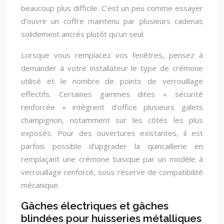
beaucoup plus difficile. C’est un peu comme essayer
d’ouvrir un coffre maintenu par plusieurs cadenas
solidement ancrés plutôt qu’un seul.
Lorsque vous remplacez vos fenêtres, pensez à
demander à votre installateur le type de crémone
utilisé et le nombre de points de verrouillage
effectifs. Certaines gammes dites « sécurité
renforcée » intègrent d’office plusieurs galets
champignon, notamment sur les côtés les plus
exposés. Pour des ouvertures existantes, il est
parfois possible d’upgrader la quincaillerie en
remplaçant une crémone basique par un modèle à
verrouillage renforcé, sous réserve de compatibilité
mécanique.
Gâches électriques et gâches
blindées pour huisseries métalliques