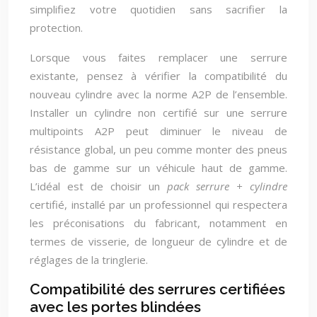
simplifiez votre quotidien sans sacrifier la
protection.
Lorsque vous faites remplacer une serrure
existante, pensez à vérifier la compatibilité du
nouveau cylindre avec la norme A2P de l’ensemble.
Installer un cylindre non certifié sur une serrure
multipoints A2P peut diminuer le niveau de
résistance global, un peu comme monter des pneus
bas de gamme sur un véhicule haut de gamme.
L’idéal est de choisir un
pack serrure + cylindre
certifié, installé par un professionnel qui respectera
les préconisations du fabricant, notamment en
termes de visserie, de longueur de cylindre et de
réglages de la tringlerie.
Compatibilité des serrures certifiées
avec les portes blindées