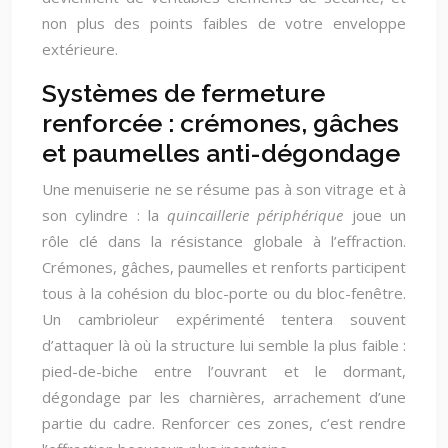
non plus des points faibles de votre enveloppe
extérieure.
Systèmes de fermeture
renforcée : crémones, gâches
et paumelles anti-dégondage
Une menuiserie ne se résume pas à son vitrage et à
son cylindre : la
quincaillerie périphérique
joue un
rôle clé dans la résistance globale à l’effraction.
Crémones, gâches, paumelles et renforts participent
tous à la cohésion du bloc-porte ou du bloc-fenêtre.
Un cambrioleur expérimenté tentera souvent
d’attaquer là où la structure lui semble la plus faible :
pied-de-biche entre l’ouvrant et le dormant,
dégondage par les charnières, arrachement d’une
partie du cadre. Renforcer ces zones, c’est rendre