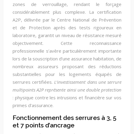
zones de verrouillage, rendant le forçage
considérablement plus complexe. La certification
A2P, délivrée par le Centre National de Prévention
et de Protection après des tests rigoureux en
laboratoire, garantit un niveau de résistance mesuré
objectivement. Cette reconnaissance
professionnelle s’avère particulièrement importante
lors de la souscription d’une assurance habitation, de
nombreux assureurs proposant des réductions
substantielles pour les logements équipés de
serrures certifiées.
L’investissement dans une serrure
multipoints A2P représente ainsi une double protection
: physique contre les intrusions et financière sur vos
primes d’assurance.
Fonctionnement des serrures à 3, 5
et 7 points d’ancrage