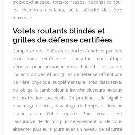
(rez-de-chaussée, toits-terrasses, balcons) et pour
les chambres d’enfants, où la sécurité doit être
maximale.
Volets roulants blindés et
grilles de défense certifiées
Compléter vos fenêtres et portes-fenêtres par des
protections extérieures constitue une étape
décisive pour sécuriser votre habitat. Les volets
roulants blindés et les grilles de défense offrent une
barrière physique supplémentaire, très dissuasive,
qui oblige le cambrioleur à franchir plusieurs niveaux
de protection successifs. En pratique, cela signifie
davantage de bruit, davantage de temps, et donc un
risque accru d’être repéré. Pour vous, c’est
l’assurance de dormir plus sereinement ou de vous
absenter plusieurs jours avec un niveau de sécurité