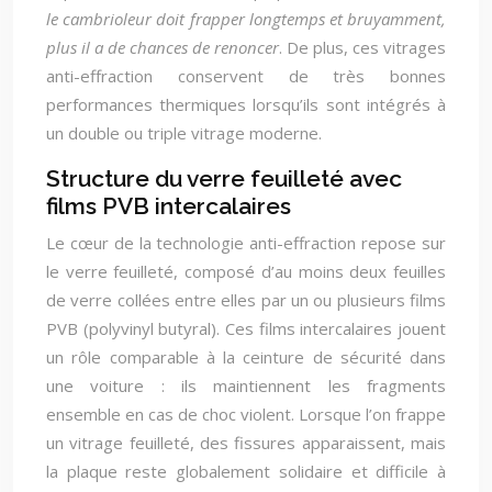
le cambrioleur doit frapper longtemps et bruyamment,
plus il a de chances de renoncer
. De plus, ces vitrages
anti-effraction conservent de très bonnes
performances thermiques lorsqu’ils sont intégrés à
un double ou triple vitrage moderne.
Structure du verre feuilleté avec
films PVB intercalaires
Le cœur de la technologie anti-effraction repose sur
le verre feuilleté, composé d’au moins deux feuilles
de verre collées entre elles par un ou plusieurs films
PVB (polyvinyl butyral). Ces films intercalaires jouent
un rôle comparable à la ceinture de sécurité dans
une voiture : ils maintiennent les fragments
ensemble en cas de choc violent. Lorsque l’on frappe
un vitrage feuilleté, des fissures apparaissent, mais
la plaque reste globalement solidaire et difficile à