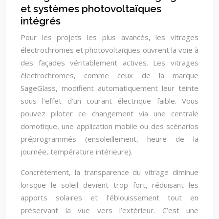
et systèmes photovoltaïques
intégrés
Pour les projets les plus avancés, les vitrages
électrochromes et photovoltaïques ouvrent la voie à
des façades véritablement actives. Les vitrages
électrochromes, comme ceux de la marque
SageGlass, modifient automatiquement leur teinte
sous l’effet d’un courant électrique faible. Vous
pouvez piloter ce changement via une centrale
domotique, une application mobile ou des scénarios
préprogrammés (ensoleillement, heure de la
journée, température intérieure).
Concrètement, la transparence du vitrage diminue
lorsque le soleil devient trop fort, réduisant les
apports solaires et l’éblouissement tout en
préservant la vue vers l’extérieur. C’est une