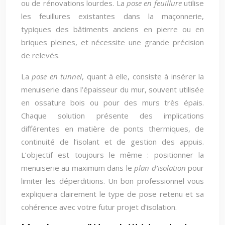
ou de rénovations lourdes. La
pose en feuillure
utilise
les feuillures existantes dans la maçonnerie,
typiques des bâtiments anciens en pierre ou en
briques pleines, et nécessite une grande précision
de relevés.
La
pose en tunnel
, quant à elle, consiste à insérer la
menuiserie dans l’épaisseur du mur, souvent utilisée
en ossature bois ou pour des murs très épais.
Chaque solution présente des implications
différentes en matière de ponts thermiques, de
continuité de l’isolant et de gestion des appuis.
L’objectif est toujours le même : positionner la
menuiserie au maximum dans le
plan d’isolation
pour
limiter les déperditions. Un bon professionnel vous
expliquera clairement le type de pose retenu et sa
cohérence avec votre futur projet d’isolation.