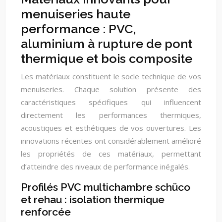
menuiseries haute
performance : PVC,
aluminium à rupture de pont
thermique et bois composite
Les matériaux constituent le socle technique de vos
menuiseries. Chaque solution présente des
caractéristiques spécifiques qui influencent
directement les performances thermiques,
acoustiques et esthétiques de vos ouvertures. Les
innovations récentes ont considérablement amélioré
les propriétés de ces matériaux, permettant
d’atteindre des niveaux de performance inégalés.
Profilés PVC multichambre schüco
et rehau : isolation thermique
renforcée