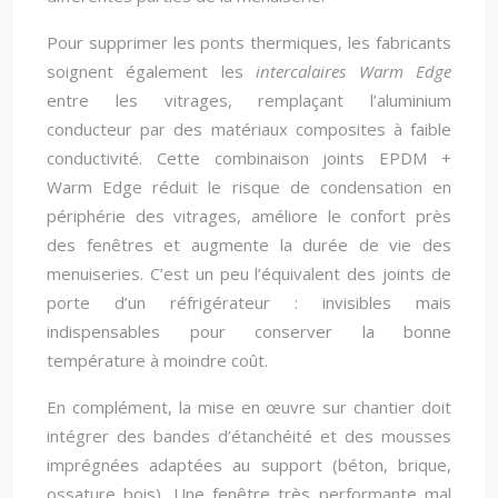
Pour supprimer les ponts thermiques, les fabricants
soignent également les
intercalaires Warm Edge
entre les vitrages, remplaçant l’aluminium
conducteur par des matériaux composites à faible
conductivité. Cette combinaison joints EPDM +
Warm Edge réduit le risque de condensation en
périphérie des vitrages, améliore le confort près
des fenêtres et augmente la durée de vie des
menuiseries. C’est un peu l’équivalent des joints de
porte d’un réfrigérateur : invisibles mais
indispensables pour conserver la bonne
température à moindre coût.
En complément, la mise en œuvre sur chantier doit
intégrer des bandes d’étanchéité et des mousses
imprégnées adaptées au support (béton, brique,
ossature bois). Une fenêtre très performante mal