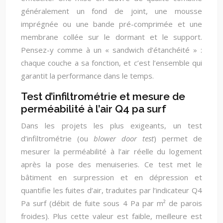
généralement un fond de joint, une mousse
imprégnée ou une bande pré-comprimée et une
membrane collée sur le dormant et le support.
Pensez-y comme à un « sandwich d’étanchéité » :
chaque couche a sa fonction, et c’est l’ensemble qui
garantit la performance dans le temps.
Test d’infiltrométrie et mesure de
perméabilité à l’air Q4 pa surf
Dans les projets les plus exigeants, un test
d’infiltrométrie (ou
blower door test
) permet de
mesurer la perméabilité à l’air réelle du logement
après la pose des menuiseries. Ce test met le
bâtiment en surpression et en dépression et
quantifie les fuites d’air, traduites par l’indicateur Q4
Pa surf (débit de fuite sous 4 Pa par m² de parois
froides). Plus cette valeur est faible, meilleure est