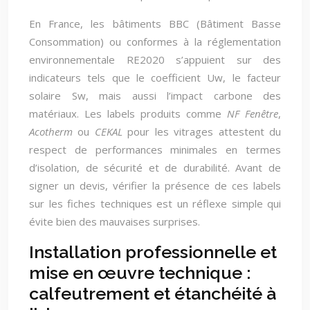
En France, les bâtiments BBC (Bâtiment Basse
Consommation) ou conformes à la réglementation
environnementale RE2020 s’appuient sur des
indicateurs tels que le coefficient Uw, le facteur
solaire Sw, mais aussi l’impact carbone des
matériaux. Les labels produits comme
NF Fenêtre
,
Acotherm
ou
CEKAL
pour les vitrages attestent du
respect de performances minimales en termes
d’isolation, de sécurité et de durabilité. Avant de
signer un devis, vérifier la présence de ces labels
sur les fiches techniques est un réflexe simple qui
évite bien des mauvaises surprises.
Installation professionnelle et
mise en œuvre technique :
calfeutrement et étanchéité à