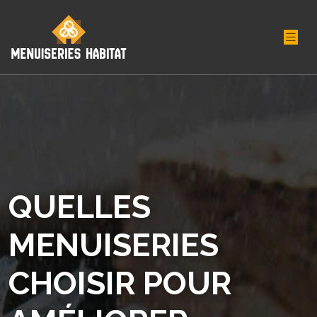
QUELLES
MENUISERIES
CHOISIR POUR