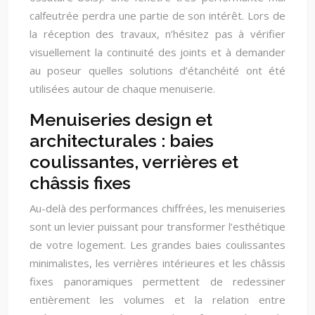
calfeutrée perdra une partie de son intérêt. Lors de
la réception des travaux, n’hésitez pas à vérifier
visuellement la continuité des joints et à demander
au poseur quelles solutions d’étanchéité ont été
utilisées autour de chaque menuiserie.
Menuiseries design et
architecturales : baies
coulissantes, verrières et
châssis fixes
Au-delà des performances chiffrées, les menuiseries
sont un levier puissant pour transformer l’esthétique
de votre logement. Les grandes baies coulissantes
minimalistes, les verrières intérieures et les châssis
fixes panoramiques permettent de redessiner
entièrement les volumes et la relation entre