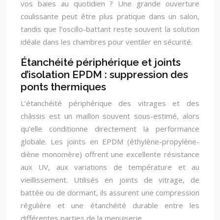
vos baies au quotidien ? Une grande ouverture
coulissante peut être plus pratique dans un salon,
tandis que l’oscillo-battant reste souvent la solution
idéale dans les chambres pour ventiler en sécurité.
Étanchéité périphérique et joints
d’isolation EPDM : suppression des
ponts thermiques
L’étanchéité périphérique des vitrages et des
châssis est un maillon souvent sous-estimé, alors
qu’elle conditionne directement la performance
globale. Les joints en EPDM (éthylène-propylène-
diène monomère) offrent une excellente résistance
aux UV, aux variations de température et au
vieillissement. Utilisés en joints de vitrage, de
battée ou de dormant, ils assurent une compression
régulière et une étanchéité durable entre les
différentes parties de la menuiserie.