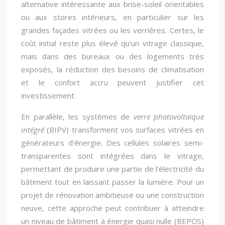
alternative intéressante aux brise-soleil orientables
ou aux stores intérieurs, en particulier sur les
grandes façades vitrées ou les verrières. Certes, le
coût initial reste plus élevé qu’un vitrage classique,
mais dans des bureaux ou des logements très
exposés, la réduction des besoins de climatisation
et le confort accru peuvent justifier cet
investissement.
En parallèle, les systèmes de
verre photovoltaïque
intégré
(BIPV) transforment vos surfaces vitrées en
générateurs d’énergie. Des cellules solaires semi-
transparentes sont intégrées dans le vitrage,
permettant de produire une partie de l’électricité du
bâtiment tout en laissant passer la lumière. Pour un
projet de rénovation ambitieuse ou une construction
neuve, cette approche peut contribuer à atteindre
un niveau de bâtiment à énergie quasi nulle (BEPOS)