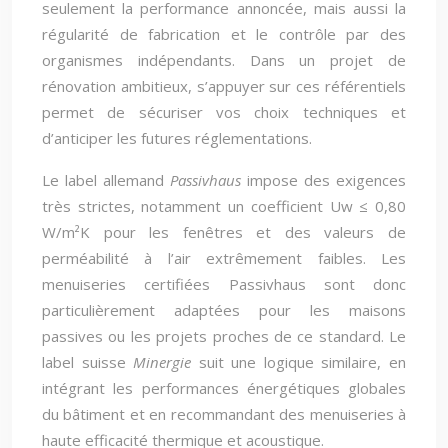
seulement la performance annoncée, mais aussi la
régularité de fabrication et le contrôle par des
organismes indépendants. Dans un projet de
rénovation ambitieux, s’appuyer sur ces référentiels
permet de sécuriser vos choix techniques et
d’anticiper les futures réglementations.
Le label allemand
Passivhaus
impose des exigences
très strictes, notamment un coefficient Uw ≤ 0,80
W/m²K pour les fenêtres et des valeurs de
perméabilité à l’air extrêmement faibles. Les
menuiseries certifiées Passivhaus sont donc
particulièrement adaptées pour les maisons
passives ou les projets proches de ce standard. Le
label suisse
Minergie
suit une logique similaire, en
intégrant les performances énergétiques globales
du bâtiment et en recommandant des menuiseries à
haute efficacité thermique et acoustique.