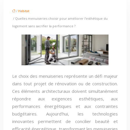
/
Habitat
/ Quelles menuiseries choisir pour améliorer l’esthétique du
logement sans sacrifier la performance ?
Le choix des menuiseries représente un défi majeur
dans tout projet de rénovation ou de construction.
Ces éléments architecturaux doivent simultanément
répondre aux exigences esthétiques, aux
performances énergétiques et aux contraintes
budgétaires. Aujourd’hui, les technologies
innovantes permettent de concilier beauté et
efficacité énergétique, transformant les menuiseries