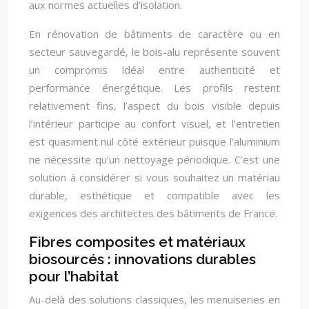
aux normes actuelles d’isolation.
En rénovation de bâtiments de caractère ou en
secteur sauvegardé, le bois-alu représente souvent
un compromis idéal entre authenticité et
performance énergétique. Les profils restent
relativement fins, l’aspect du bois visible depuis
l’intérieur participe au confort visuel, et l’entretien
est quasiment nul côté extérieur puisque l’aluminium
ne nécessite qu’un nettoyage périodique. C’est une
solution à considérer si vous souhaitez un matériau
durable, esthétique et compatible avec les
exigences des architectes des bâtiments de France.
Fibres composites et matériaux
biosourcés : innovations durables
pour l’habitat
Au-delà des solutions classiques, les menuiseries en