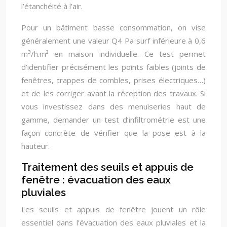
l’étanchéité à l’air.
Pour un bâtiment basse consommation, on vise
généralement une valeur Q4 Pa surf inférieure à 0,6
m³/h.m² en maison individuelle. Ce test permet
d’identifier précisément les points faibles (joints de
fenêtres, trappes de combles, prises électriques…)
et de les corriger avant la réception des travaux. Si
vous investissez dans des menuiseries haut de
gamme, demander un test d’infiltrométrie est une
façon concrète de vérifier que la pose est à la
hauteur.
Traitement des seuils et appuis de
fenêtre : évacuation des eaux
pluviales
Les seuils et appuis de fenêtre jouent un rôle
essentiel dans l’évacuation des eaux pluviales et la