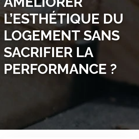
AMÉLIORER
L’ESTHÉTIQUE DU
LOGEMENT SANS
SACRIFIER LA
PERFORMANCE ?