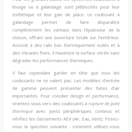
levage ou à galandage sont plébiscités pour leur
esthétique et leur gain de place. Le coulissant à
galandage permet de faire disparaître
complètement les vantaux dans l’épaisseur de la
cloison, offrant une ouverture totale sur l’extérieur.
Associé à des rails bas thermiquement isolés et à
des chicanes fines, il maximise la surface vitrée sans
dégrader les performances thermiques.
Il faut cependant garder en tête que tous les
coulissants ne se valent pas. Les modèles d’entrée
de gamme peuvent présenter des fuites d’air
importantes. Pour concilier design et performance,
orientez-vous vers des coulissants à
rupture de pont
thermique
avec joints périphériques continus et
vérifiez les classements AEV (Air, Eau, Vent). Posez-
vous la question suivante : comment utilisez-vous