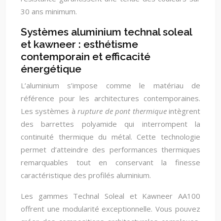
30 ans minimum.
Systèmes aluminium technal soleal
et kawneer : esthétisme
contemporain et efficacité
énergétique
L’aluminium s’impose comme le matériau de
référence pour les architectures contemporaines.
Les systèmes à
rupture de pont thermique
intègrent
des barrettes polyamide qui interrompent la
continuité thermique du métal. Cette technologie
permet d’atteindre des performances thermiques
remarquables tout en conservant la finesse
caractéristique des profilés aluminium.
Les gammes Technal Soleal et Kawneer AA100
offrent une modularité exceptionnelle. Vous pouvez