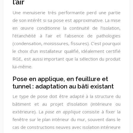
l’air
Une menuiserie très performante perd une partie
de son intérêt si sa pose est approximative. La mise
en œuvre conditionne la continuité de l’isolation,
l’étanchéité à l’air et l’absence de pathologies
(condensation, moisissures, fissures). C’est pourquoi
le choix d’un installateur qualifié, idéalement certifié
RGE, est aussi important que la sélection du produit
lui-même.
Pose en applique, en feuillure et
tunnel : adaptation au bâti existant
Le type de pose doit être adapté à la structure du
bâtiment et au projet d’isolation (intérieure ou
extérieure). La
pose en applique
consiste à fixer la
fenêtre sur le plan intérieur du mur, souvent dans le
cas de constructions neuves avec isolation intérieure