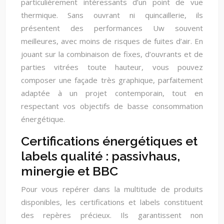
particulièrement intéressants d’un point de vue
thermique. Sans ouvrant ni quincaillerie, ils
présentent des performances Uw souvent
meilleures, avec moins de risques de fuites d’air. En
jouant sur la combinaison de fixes, d’ouvrants et de
parties vitrées toute hauteur, vous pouvez
composer une façade très graphique, parfaitement
adaptée à un projet contemporain, tout en
respectant vos objectifs de basse consommation
énergétique.
Certifications énergétiques et
labels qualité : passivhaus,
minergie et BBC
Pour vous repérer dans la multitude de produits
disponibles, les certifications et labels constituent
des repères précieux. Ils garantissent non