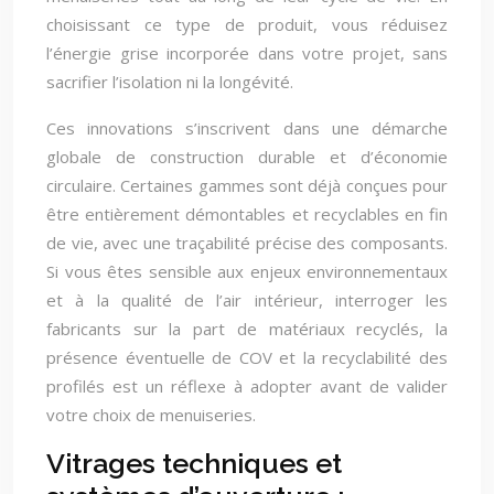
choisissant ce type de produit, vous réduisez
l’énergie grise incorporée dans votre projet, sans
sacrifier l’isolation ni la longévité.
Ces innovations s’inscrivent dans une démarche
globale de construction durable et d’économie
circulaire. Certaines gammes sont déjà conçues pour
être entièrement démontables et recyclables en fin
de vie, avec une traçabilité précise des composants.
Si vous êtes sensible aux enjeux environnementaux
et à la qualité de l’air intérieur, interroger les
fabricants sur la part de matériaux recyclés, la
présence éventuelle de COV et la recyclabilité des
profilés est un réflexe à adopter avant de valider
votre choix de menuiseries.
Vitrages techniques et