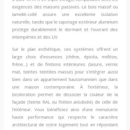
exigences des maisons passives. Le bois massif ou
lamellé-collé assure une excellente isolation
naturelle, tandis que le capotage extérieur aluminium
protège durablement le dormant et l’ouvrant des
intempéries et des UV.
Sur le plan esthétique, ces systèmes offrent un
large choix d’essences (chêne, épicéa, mélèze,
frêne…) et de finitions intérieures (lasure, vernis
mat, teintes teintées masse) pour s’intégrer aussi
bien dans un appartement haussmannien que dans
une maison contemporaine. À l’extérieur, la
bicoloration permet de dissocier la couleur de la
façade (teinte RAL ou finition anodisée) de celle de
l’intérieur. Vous bénéficiez ainsi d’une menuiserie
haute performance qui respecte le caractère
architectural de votre logement tout en répondant