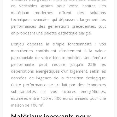
en véritables atouts pour votre habitat. Les
matériaux modernes offrent des solutions
techniques avancées qui dépassent largement les
performances des générations précédentes, tout
en proposant une palette esthétique élargie.
L’enjeu dépasse la simple fonctionnalité : vos
menuiseries contribuent directement à la valeur
patrimoniale de votre bien immobilier. Une fenêtre
performante peut réduire jusqu’à 25% les
déperditions énergétiques d’un logement, selon les
données de l’Agence de la transition écologique.
Cette performance se traduit par des économies
substantielles sur vos factures énergétiques,
estimées entre 150 et 400 euros annuels pour une
maison de 100 m².
Matériaux innovants pour