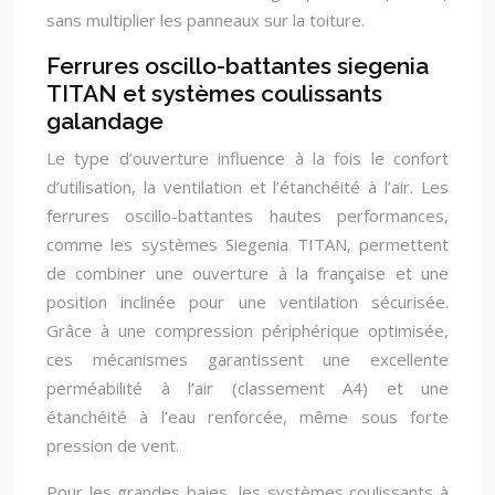
sans multiplier les panneaux sur la toiture.
Ferrures oscillo-battantes siegenia
TITAN et systèmes coulissants
galandage
Le type d’ouverture influence à la fois le confort
d’utilisation, la ventilation et l’étanchéité à l’air. Les
ferrures oscillo-battantes hautes performances,
comme les systèmes Siegenia TITAN, permettent
de combiner une ouverture à la française et une
position inclinée pour une ventilation sécurisée.
Grâce à une compression périphérique optimisée,
ces mécanismes garantissent une excellente
perméabilité à l’air (classement A4) et une
étanchéité à l’eau renforcée, même sous forte
pression de vent.
Pour les grandes baies, les systèmes coulissants à