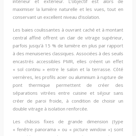
intérieur et extérieur. L’objectif est alors de
maximiser la lumière naturelle et les vues, tout en
conservant un excellent niveau d’isolation.
Les baies coulissantes à ouvrant caché et à montant
central affiné offrent un clair de vitrage supérieur,
parfois jusqu’à 15 % de lumière en plus par rapport
à des menuiseries classiques. Associées à des seuils
encastrés accessibles PMR, elles créent un effet
« sol continu » entre le salon et la terrasse. Côté
verrières, les profils acier ou aluminium à rupture de
pont thermique permettent de créer des
séparations vitrées entre cuisine et séjour sans
créer de paroi froide, à condition de choisir un
double vitrage à isolation renforcée.
Les châssis fixes de grande dimension (type
« fenêtre panorama » ou « picture window ») sont