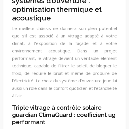
systèmes d’ouverture :
optimisation thermique et
acoustique
Le meilleur châssis ne donnera son plein potentiel
que s’il est associé à un vitrage adapté à votre
climat, à l’exposition de la façade et à votre
environnement acoustique. Dans un projet
performant, le vitrage devient un véritable élément
technique, capable de filtrer le soleil, de bloquer le
froid, de réduire le bruit et même de produire de
l’électricité. Le choix du système d’ouverture joue lui
aussi un rôle dans le confort quotidien et l’étanchéité
à l’air.
Triple vitrage à contrôle solaire
guardian ClimaGuard : coefficient ug
performant