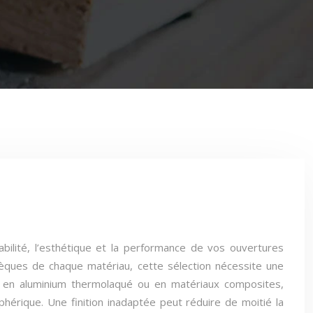
abilité, l’esthétique et la performance de vos ouvertures
insèques de chaque matériau, cette sélection nécessite une
, en aluminium thermolaqué ou en matériaux composites,
hérique. Une finition inadaptée peut réduire de moitié la