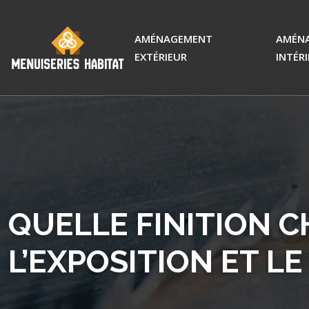
AMÉNAGEMENT
AMÉN
EXTÉRIEUR
INTÉR
QUELLE FINITION C
L’EXPOSITION ET L