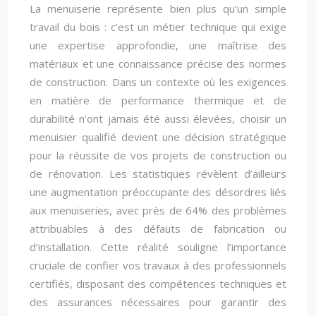
La menuiserie représente bien plus qu’un simple
travail du bois : c’est un métier technique qui exige
une expertise approfondie, une maîtrise des
matériaux et une connaissance précise des normes
de construction. Dans un contexte où les exigences
en matière de performance thermique et de
durabilité n’ont jamais été aussi élevées, choisir un
menuisier qualifié devient une décision stratégique
pour la réussite de vos projets de construction ou
de rénovation. Les statistiques révèlent d’ailleurs
une augmentation préoccupante des désordres liés
aux menuiseries, avec près de 64% des problèmes
attribuables à des défauts de fabrication ou
d’installation. Cette réalité souligne l’importance
cruciale de confier vos travaux à des professionnels
certifiés, disposant des compétences techniques et
des assurances nécessaires pour garantir des