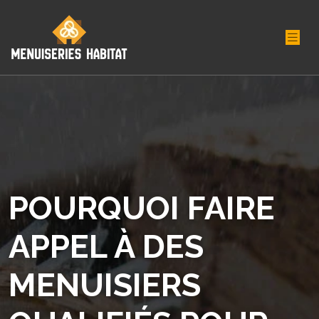
POURQUOI FAIRE
APPEL À DES
MENUISIERS