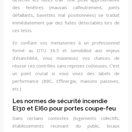
des fenêtres (mauvais calfeutrement, joints
défaillants, bavettes mal positionnées) se traduit
immédiatement par des fuites détectables lors de
ces tests.
En confiant vos menuiseries à un professionnel
formé au DTU 36.5 et sensibilisé aux enjeux
d’étanchéité, vous maximisez vos chances de
réussir ces contrôles sans reprises coûteuses. C’est
un point crucial si vous visez des labels de
performance (BBC, Effinergie, maisons passives,
etc.).
Les normes de sécurité incendie
EI30 et EI60 pour portes coupe-feu
Dans certains contextes (logements collectifs,
établissements recevant du public, locaux