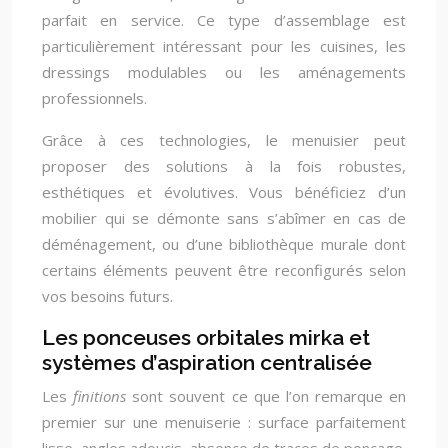
parfait en service. Ce type d’assemblage est
particulièrement intéressant pour les cuisines, les
dressings modulables ou les aménagements
professionnels.
Grâce à ces technologies, le menuisier peut
proposer des solutions à la fois robustes,
esthétiques et évolutives. Vous bénéficiez d’un
mobilier qui se démonte sans s’abîmer en cas de
déménagement, ou d’une bibliothèque murale dont
certains éléments peuvent être reconfigurés selon
vos besoins futurs.
Les ponceuses orbitales mirka et
systèmes d’aspiration centralisée
Les
finitions
sont souvent ce que l’on remarque en
premier sur une menuiserie : surface parfaitement