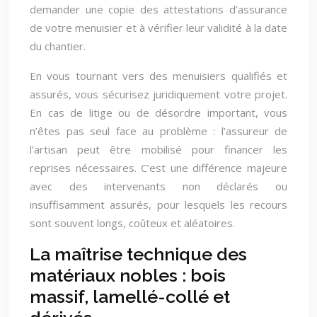
demander une copie des attestations d’assurance
de votre menuisier et à vérifier leur validité à la date
du chantier.
En vous tournant vers des menuisiers qualifiés et
assurés, vous sécurisez juridiquement votre projet.
En cas de litige ou de désordre important, vous
n’êtes pas seul face au problème : l’assureur de
l’artisan peut être mobilisé pour financer les
reprises nécessaires. C’est une différence majeure
avec des intervenants non déclarés ou
insuffisamment assurés, pour lesquels les recours
sont souvent longs, coûteux et aléatoires.
La maîtrise technique des
matériaux nobles : bois
massif, lamellé-collé et