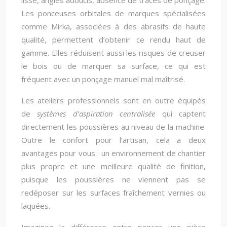
lisse, angles adoucis, absence de traces de ponçage.
Les ponceuses orbitales de marques spécialisées
comme Mirka, associées à des abrasifs de haute
qualité, permettent d’obtenir ce rendu haut de
gamme. Elles réduisent aussi les risques de creuser
le bois ou de marquer sa surface, ce qui est
fréquent avec un ponçage manuel mal maîtrisé.
Les ateliers professionnels sont en outre équipés
de
systèmes d’aspiration centralisée
qui captent
directement les poussières au niveau de la machine.
Outre le confort pour l’artisan, cela a deux
avantages pour vous : un environnement de chantier
plus propre et une meilleure qualité de finition,
puisque les poussières ne viennent pas se
redéposer sur les surfaces fraîchement vernies ou
laquées.