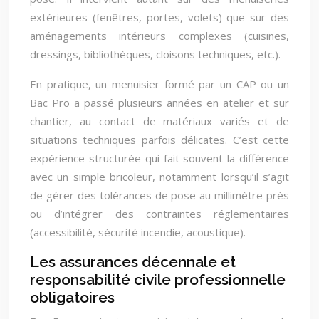
extérieures (fenêtres, portes, volets) que sur des
aménagements intérieurs complexes (cuisines,
dressings, bibliothèques, cloisons techniques, etc.).
En pratique, un menuisier formé par un CAP ou un
Bac Pro a passé plusieurs années en atelier et sur
chantier, au contact de matériaux variés et de
situations techniques parfois délicates. C’est cette
expérience structurée qui fait souvent la différence
avec un simple bricoleur, notamment lorsqu’il s’agit
de gérer des tolérances de pose au millimètre près
ou d’intégrer des contraintes réglementaires
(accessibilité, sécurité incendie, acoustique).
Les assurances décennale et
responsabilité civile professionnelle
obligatoires