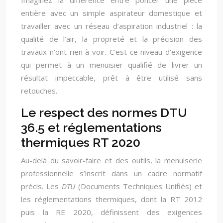
Imaginez la différence entre poncer une pièce
entière avec un simple aspirateur domestique et
travailler avec un réseau d’aspiration industriel : la
qualité de l’air, la propreté et la précision des
travaux n’ont rien à voir. C’est ce niveau d’exigence
qui permet à un menuisier qualifié de livrer un
résultat impeccable, prêt à être utilisé sans
retouches.
Le respect des normes DTU
36.5 et réglementations
thermiques RT 2020
Au-delà du savoir-faire et des outils, la menuiserie
professionnelle s’inscrit dans un cadre normatif
précis. Les
DTU
(Documents Techniques Unifiés) et
les réglementations thermiques, dont la RT 2012
puis la RE 2020, définissent des exigences