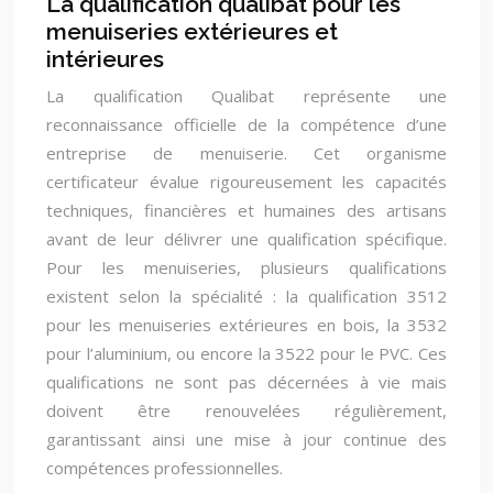
La qualification qualibat pour les
menuiseries extérieures et
intérieures
La qualification Qualibat représente une
reconnaissance officielle de la compétence d’une
entreprise de menuiserie. Cet organisme
certificateur évalue rigoureusement les capacités
techniques, financières et humaines des artisans
avant de leur délivrer une qualification spécifique.
Pour les menuiseries, plusieurs qualifications
existent selon la spécialité : la qualification 3512
pour les menuiseries extérieures en bois, la 3532
pour l’aluminium, ou encore la 3522 pour le PVC. Ces
qualifications ne sont pas décernées à vie mais
doivent être renouvelées régulièrement,
garantissant ainsi une mise à jour continue des
compétences professionnelles.