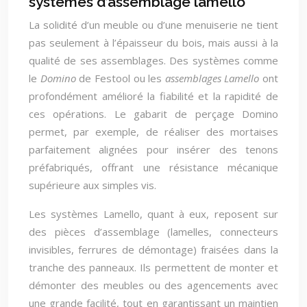
systèmes d’assemblage lamello
La solidité d’un meuble ou d’une menuiserie ne tient
pas seulement à l’épaisseur du bois, mais aussi à la
qualité de ses assemblages. Des systèmes comme
le
Domino
de Festool ou les
assemblages Lamello
ont
profondément amélioré la fiabilité et la rapidité de
ces opérations. Le gabarit de perçage Domino
permet, par exemple, de réaliser des mortaises
parfaitement alignées pour insérer des tenons
préfabriqués, offrant une résistance mécanique
supérieure aux simples vis.
Les systèmes Lamello, quant à eux, reposent sur
des pièces d’assemblage (lamelles, connecteurs
invisibles, ferrures de démontage) fraisées dans la
tranche des panneaux. Ils permettent de monter et
démonter des meubles ou des agencements avec
une grande facilité, tout en garantissant un maintien