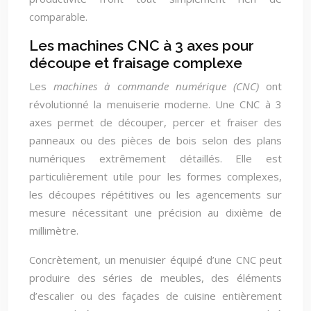
comparable.
Les machines CNC à 3 axes pour
découpe et fraisage complexe
Les
machines à commande numérique (CNC)
ont
révolutionné la menuiserie moderne. Une CNC à 3
axes permet de découper, percer et fraiser des
panneaux ou des pièces de bois selon des plans
numériques extrêmement détaillés. Elle est
particulièrement utile pour les formes complexes,
les découpes répétitives ou les agencements sur
mesure nécessitant une précision au dixième de
millimètre.
Concrètement, un menuisier équipé d’une CNC peut
produire des séries de meubles, des éléments
d’escalier ou des façades de cuisine entièrement