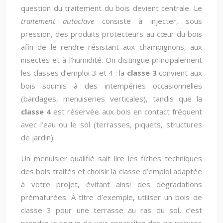
question du traitement du bois devient centrale. Le
traitement autoclave
consiste à injecter, sous
pression, des produits protecteurs au cœur du bois
afin de le rendre résistant aux champignons, aux
insectes et à l’humidité. On distingue principalement
les classes d’emploi 3 et 4 : la
classe 3
convient aux
bois soumis à des intempéries occasionnelles
(bardages, menuiseries verticales), tandis que la
classe 4
est réservée aux bois en contact fréquent
avec l’eau ou le sol (terrasses, piquets, structures
de jardin).
Un menuisier qualifié sait lire les fiches techniques
des bois traités et choisir la classe d’emploi adaptée
à votre projet, évitant ainsi des dégradations
prématurées. À titre d’exemple, utiliser un bois de
classe 3 pour une terrasse au ras du sol, c’est