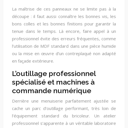
La maîtrise de ces panneaux ne se limite pas à la
découpe : il faut aussi connaître les bonnes vis, les
bons colles et les bonnes finitions pour garantir la
tenue dans le temps. Là encore, faire appel à un
professionnel évite des erreurs fréquentes, comme
l’utilisation de MDF standard dans une pièce humide
ou la mise en œuvre d’un contreplaqué non adapté
en façade extérieure.
L’outillage professionnel
spécialisé et machines à
commande numérique
Derrière une menuiserie parfaitement ajustée se
cache un parc d’outillage performant, très loin de
l’équipement standard du bricoleur. Un atelier
professionnel s’apparente à un véritable laboratoire