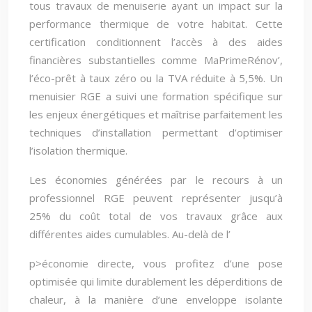
tous travaux de menuiserie ayant un impact sur la
performance thermique de votre habitat. Cette
certification conditionnent l’accès à des aides
financières substantielles comme MaPrimeRénov’,
l’éco-prêt à taux zéro ou la TVA réduite à 5,5%. Un
menuisier RGE a suivi une formation spécifique sur
les enjeux énergétiques et maîtrise parfaitement les
techniques d’installation permettant d’optimiser
l’isolation thermique.
Les économies générées par le recours à un
professionnel RGE peuvent représenter jusqu’à
25% du coût total de vos travaux grâce aux
différentes aides cumulables. Au-delà de l’
p>économie directe, vous profitez d’une pose
optimisée qui limite durablement les déperditions de
chaleur, à la manière d’une enveloppe isolante