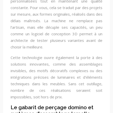
personnalisées tout en maintenant une qualité
constante. Pour vous, cela se traduit par des projets
sur mesure, aux formes originales, réalisés dans des
délais maîtrisés. La machine ne remplace pas
l’artisan, mais elle décuple ses capacités, un peu
comme un logiciel de conception 3D permet à un
architecte de tester plusieurs variantes avant de
choisir la meilleure.
Cette technologie ouvre également la porte à des
solutions innovantes, comme des assemblages
invisibles, des motifs décoratifs complexes ou des
intégrations précises de luminaires et d’éléments
techniques dans les meubles. Sans cet outillage,
nombre de ces réalisations seraient soit
impossibles, soit hors de prix.
Le gabarit de perçage domino et