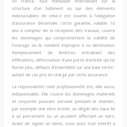
En France, tout menuisier intervenant sur la
structure d’un bâtiment ou sur des éléments
indissociables de celui-ci est soumis à l’obligation
d’assurance décennale. Cette garantie, valable 10
ans à compter de la réception des travaux, couvre
les dommages qui compromettent la solidité de
l’ouvrage ou le rendent impropre à sa destination.
Remplacement de fenêtres entraînant des
infiltrations, déformation d’une porte d’entrée qui ne
ferme plus, défauts d’étanchéité sur une baie vitrée :
autant de cas pris en charge par cette assurance.
La
responsabilité civile professionnelle
est, elle aussi,
indispensable. Elle couvre les dommages matériels
et corporels pouvant survenir pendant le chantier,
par exemple une vitre brisée, un dégât des eaux lié
à un percement ou un accident affectant un tiers.
Avant de signer un devis, vous avez tout intérêt à