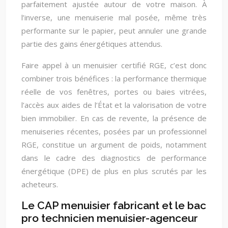
parfaitement ajustée autour de votre maison. À
l’inverse, une menuiserie mal posée, même très
performante sur le papier, peut annuler une grande
partie des gains énergétiques attendus.
Faire appel à un menuisier certifié RGE, c’est donc
combiner trois bénéfices : la performance thermique
réelle de vos fenêtres, portes ou baies vitrées,
l’accès aux aides de l’État et la valorisation de votre
bien immobilier. En cas de revente, la présence de
menuiseries récentes, posées par un professionnel
RGE, constitue un argument de poids, notamment
dans le cadre des diagnostics de performance
énergétique (DPE) de plus en plus scrutés par les
acheteurs.
Le CAP menuisier fabricant et le bac
pro technicien menuisier-agenceur