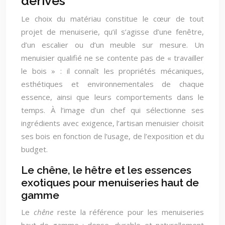
dérivés
Le choix du matériau constitue le cœur de tout
projet de menuiserie, qu’il s’agisse d’une fenêtre,
d’un escalier ou d’un meuble sur mesure. Un
menuisier qualifié ne se contente pas de « travailler
le bois » : il connaît les propriétés mécaniques,
esthétiques et environnementales de chaque
essence, ainsi que leurs comportements dans le
temps. À l’image d’un chef qui sélectionne ses
ingrédients avec exigence, l’artisan menuisier choisit
ses bois en fonction de l’usage, de l’exposition et du
budget.
Le chêne, le hêtre et les essences
exotiques pour menuiseries haut de
gamme
Le
chêne
reste la référence pour les menuiseries