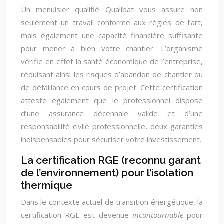
Un menuisier qualifié Qualibat vous assure non
seulement un travail conforme aux règles de l’art,
mais également une capacité financière suffisante
pour mener à bien votre chantier. L’organisme
vérifie en effet la santé économique de l’entreprise,
réduisant ainsi les risques d’abandon de chantier ou
de défaillance en cours de projet. Cette certification
atteste également que le professionnel dispose
d’une assurance décennale valide et d’une
responsabilité civile professionnelle, deux garanties
indispensables pour sécuriser votre investissement.
La certification RGE (reconnu garant
de l’environnement) pour l’isolation
thermique
Dans le contexte actuel de transition énergétique, la
certification RGE est devenue
incontournable
pour