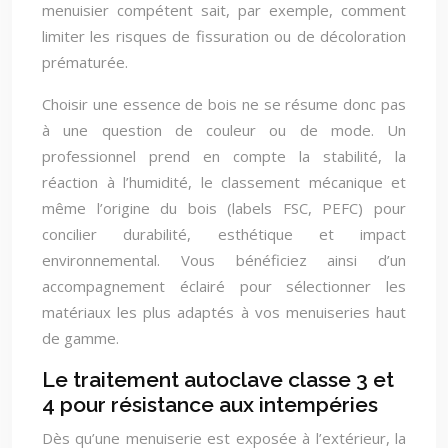
menuisier compétent sait, par exemple, comment
limiter les risques de fissuration ou de décoloration
prématurée.
Choisir une essence de bois ne se résume donc pas
à une question de couleur ou de mode. Un
professionnel prend en compte la stabilité, la
réaction à l’humidité, le classement mécanique et
même l’origine du bois (labels FSC, PEFC) pour
concilier durabilité, esthétique et impact
environnemental. Vous bénéficiez ainsi d’un
accompagnement éclairé pour sélectionner les
matériaux les plus adaptés à vos menuiseries haut
de gamme.
Le traitement autoclave classe 3 et
4 pour résistance aux intempéries
Dès qu’une menuiserie est exposée à l’extérieur, la