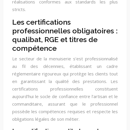
réalisations conformes aux standards les plus
stricts.
Les certifications
professionnelles obligatoires :
qualibat, RGE et titres de
compétence
Le secteur de la menuiserie s’est professionnalisé
au fil des décennies, établissant un cadre
réglementaire rigoureux qui protège les clients tout
en garantissant la qualité des prestations. Les
certifications professionnelles constituent
aujourd’hui le socle de confiance entre l’artisan et le
commanditaire, assurant que le professionnel
possède les compétences requises et respecte les
obligations légales de son métier.