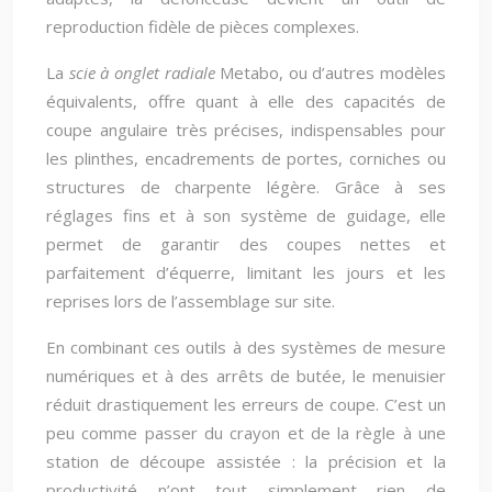
reproduction fidèle de pièces complexes.
La
scie à onglet radiale
Metabo, ou d’autres modèles
équivalents, offre quant à elle des capacités de
coupe angulaire très précises, indispensables pour
les plinthes, encadrements de portes, corniches ou
structures de charpente légère. Grâce à ses
réglages fins et à son système de guidage, elle
permet de garantir des coupes nettes et
parfaitement d’équerre, limitant les jours et les
reprises lors de l’assemblage sur site.
En combinant ces outils à des systèmes de mesure
numériques et à des arrêts de butée, le menuisier
réduit drastiquement les erreurs de coupe. C’est un
peu comme passer du crayon et de la règle à une
station de découpe assistée : la précision et la
productivité n’ont tout simplement rien de