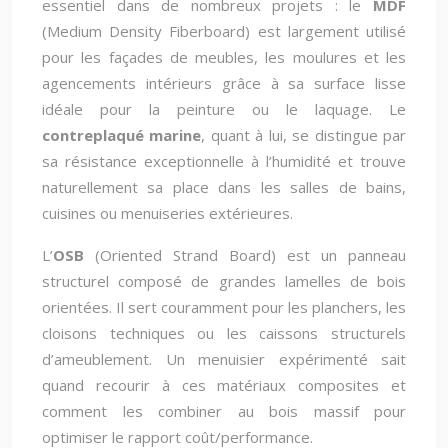
essentiel dans de nombreux projets : le
MDF
(Medium Density Fiberboard) est largement utilisé
pour les façades de meubles, les moulures et les
agencements intérieurs grâce à sa surface lisse
idéale pour la peinture ou le laquage. Le
contreplaqué marine
, quant à lui, se distingue par
sa résistance exceptionnelle à l’humidité et trouve
naturellement sa place dans les salles de bains,
cuisines ou menuiseries extérieures.
L’
OSB
(Oriented Strand Board) est un panneau
structurel composé de grandes lamelles de bois
orientées. Il sert couramment pour les planchers, les
cloisons techniques ou les caissons structurels
d’ameublement. Un menuisier expérimenté sait
quand recourir à ces matériaux composites et
comment les combiner au bois massif pour
optimiser le rapport coût/performance.