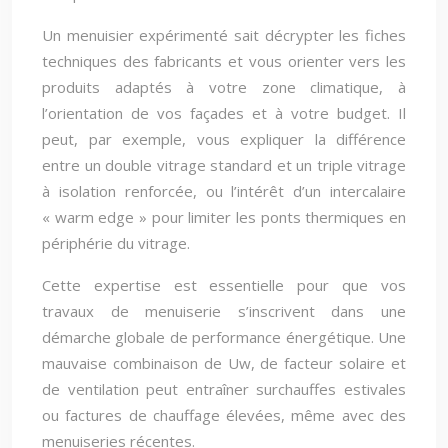
Un menuisier expérimenté sait décrypter les fiches
techniques des fabricants et vous orienter vers les
produits adaptés à votre zone climatique, à
l’orientation de vos façades et à votre budget. Il
peut, par exemple, vous expliquer la différence
entre un double vitrage standard et un triple vitrage
à isolation renforcée, ou l’intérêt d’un intercalaire
« warm edge » pour limiter les ponts thermiques en
périphérie du vitrage.
Cette expertise est essentielle pour que vos
travaux de menuiserie s’inscrivent dans une
démarche globale de performance énergétique. Une
mauvaise combinaison de Uw, de facteur solaire et
de ventilation peut entraîner surchauffes estivales
ou factures de chauffage élevées, même avec des
menuiseries récentes.