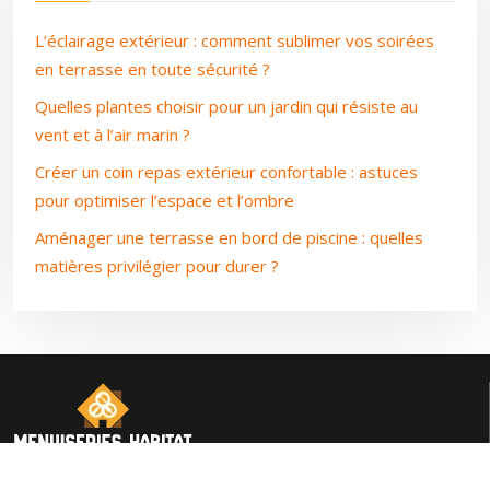
L’éclairage extérieur : comment sublimer vos soirées
en terrasse en toute sécurité ?
Quelles plantes choisir pour un jardin qui résiste au
vent et à l’air marin ?
Créer un coin repas extérieur confortable : astuces
pour optimiser l’espace et l’ombre
Aménager une terrasse en bord de piscine : quelles
matières privilégier pour durer ?
L’art de la menuiserie