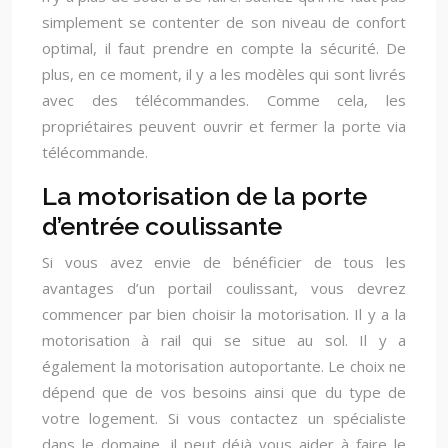
simplement se contenter de son niveau de confort
optimal, il faut prendre en compte la sécurité. De
plus, en ce moment, il y a les modèles qui sont livrés
avec des télécommandes. Comme cela, les
propriétaires peuvent ouvrir et fermer la porte via
télécommande.
La motorisation de la porte
d’entrée coulissante
Si vous avez envie de bénéficier de tous les
avantages d’un portail coulissant, vous devrez
commencer par bien choisir la motorisation. Il y a la
motorisation à rail qui se situe au sol. Il y a
également la motorisation autoportante. Le choix ne
dépend que de vos besoins ainsi que du type de
votre logement. Si vous contactez un spécialiste
dans le domaine, il peut déjà vous aider à faire le