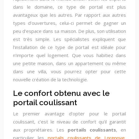
dans le domaine, ce type de portail est plus
avantageux que les autres. Par rapport aux autres
types d’ouvertures, celui-ci permet de gagner un
peu d’espace dans sa maison. De plus, son utilisation
est très simple. Les spécialistes expliquent que
l’installation de ce type de portail est idéale pour
n’importe quel logement. Que vous habitiez dans
une petite maison, dans un appartement ou même
dans une villa, vous pourrez opter pour cette
nouvelle création de la technologie.
Le confort obtenu avec le
portail coulissant
Le premier avantage d’opter pour le portail
coulissant, c’est le niveau de confort qu’il garantit
aux propriétaires. Les
portails coulissants
, en
particulier les
portails coulissants de Lorenove
,