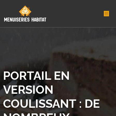
PORTAIL EN
VERSION
COULISSANT : DE