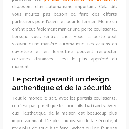
disposent d’un automatisme important. Cela dit,
vous n’aurez pas besoin de faire des efforts
particuliers pour l’ouvrir et pour le fermer. Même un
enfant peut facilement manier une porte coulissante.
Lorsque vous rentrez chez vous, la porte peut
s’ouvrir d’une manière automatique. Les actions en
ouverture et en fermeture peuvent respecter
certaines distances. est le plus apprécié du
moment.
Le portail garantit un design
authentique et de la sécurité
Tout le monde le sait, avec les portails coulissants,
ce n’est pas pareil que les
portails battants.
Avec
eux, l’esthétique de la maison est beaucoup plus
impressionnant. De plus, au niveau de la sécurité, il
n’y a plus de souci à se faire. Sachez qu’il ne faut pas