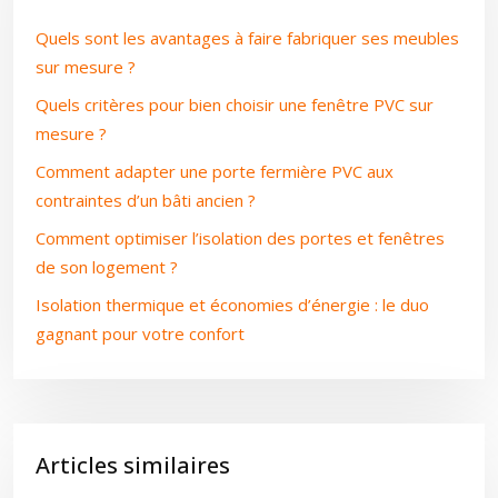
Quels sont les avantages à faire fabriquer ses meubles
sur mesure ?
Quels critères pour bien choisir une fenêtre PVC sur
mesure ?
Comment adapter une porte fermière PVC aux
contraintes d’un bâti ancien ?
Comment optimiser l’isolation des portes et fenêtres
de son logement ?
Isolation thermique et économies d’énergie : le duo
gagnant pour votre confort
Articles similaires