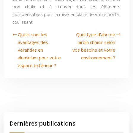
bon choix et à trouver tous les éléments
indispensables pour la mise en place de votre portail
coulissant.
Quels sont les
Quel type d’abri de
avantages des
jardin choisir selon
vérandas en
vos besoins et votre
aluminium pour votre
environnement ?
espace extérieur ?
Dernières publications